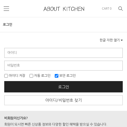
CART
0
로그인
한글 자판 열기
아이디 저장
자동 로그인
보안 로그인
로그인
아이디/비밀번호 찾기
비회원이신가요?
회원이 되시면 빠른 신상품 정보와 다양한 할인 혜택을 받으실 수 있습니다.