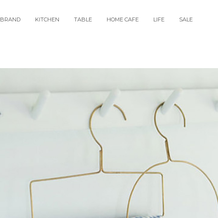
BRAND
KITCHEN
TABLE
HOME CAFE
LIFE
SALE