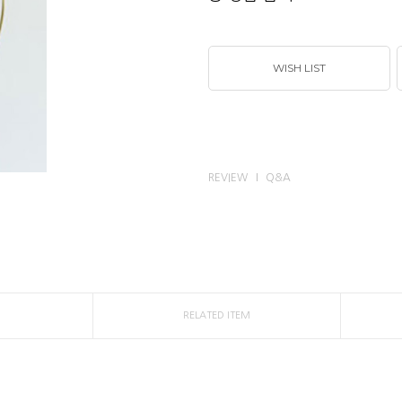
WISH LIST
REVIEW
Q&A
RELATED ITEM