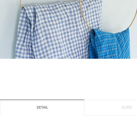
DETAIL
GUIDE