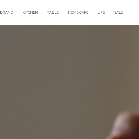
BRAND
KITCHEN
TABLE
HOME CAFE
LIFE
SALE