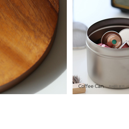
Coffee Can.
자세히 보기