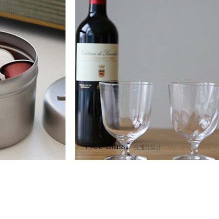
Free Glass.
자세히 보기