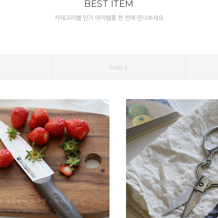
BEST ITEM
카테고리별 인기 아이템을 한 번에 만나보세요
TABLE