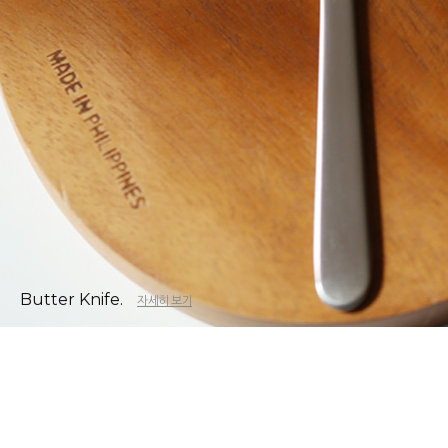
Butter Knife.
자세히 보기