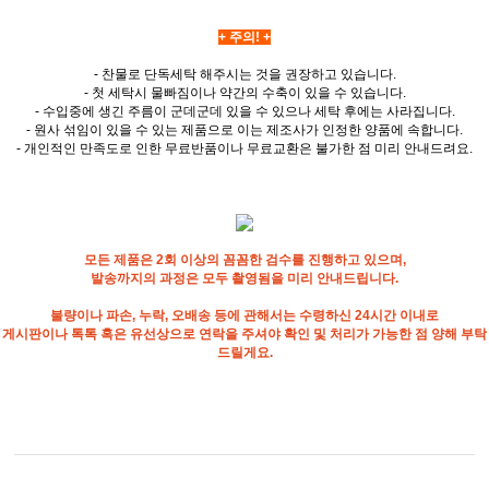
+ 주의! +
- 찬물로 단독세탁 해주시는 것을 권장하고 있습니다.
- 첫 세탁시 물빠짐이나 약간의 수축이 있을 수 있습니다.
- 수입중에 생긴 주름이 군데군데 있을 수 있으나 세탁 후에는 사라집니다.
- 원사 섞임이 있을 수 있는 제품으로 이는 제조사가 인정한 양품에 속합니다.
- 개인적인 만족도로 인한 무료반품이나 무료교환은 불가한 점 미리 안내드려요.
모든 제품은 2회 이상의 꼼꼼한 검수를 진행하고 있으며,
발송까지의 과정은 모두 촬영됨을 미리 안내드립니다.
불량이나 파손, 누락, 오배송 등에 관해서는 수령하신 24시간 이내로
게시판이나 톡톡 혹은 유선상으로 연락을 주셔야 확인 및 처리가 가능한 점 양해 부탁
드릴게요.