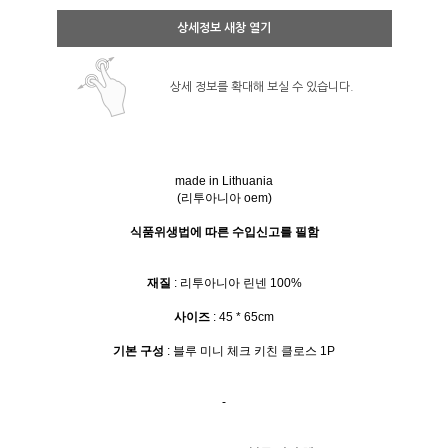
상세정보 새창 열기
상세 정보를 확대해 보실 수 있습니다.
made in Lithuania
(리투아니아 oem)
식품위생법에 따른 수입신고를 필함
재질
: 리투아니아 린넨 100%
사이즈
: 45 * 65cm
기본 구성
: 블루 미니 체크 키친 클로스 1P
-